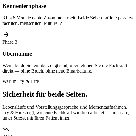
Kennenlernphase
3 bis 6 Monate echte Zusammenarbeit. Beide Seiten prüfen: passt es
fachlich, menschlich, kulturell?
Phase 3
Übernahme
Wenn beide Seiten überzeugt sind, übernehmen Sie die Fachkraft
direkt — ohne Bruch, ohne neue Einarbeitung.
Warum Try & Hire
Sicherheit für beide Seiten.
Lebensläufe und Vorstellungsgespräche sind Momentaufnahmen.
Try & Hire zeigt, wie eine Fachkraft wirklich arbeitet — im Team,
unter Stress, mit Ihren Patient:innen.