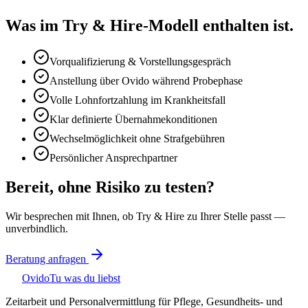
Was im Try & Hire-Modell enthalten ist.
Vorqualifizierung & Vorstellungsgespräch
Anstellung über Ovido während Probephase
Volle Lohnfortzahlung im Krankheitsfall
Klar definierte Übernahmekonditionen
Wechselmöglichkeit ohne Strafgebühren
Persönlicher Ansprechpartner
Bereit, ohne Risiko zu testen?
Wir besprechen mit Ihnen, ob Try & Hire zu Ihrer Stelle passt —
unverbindlich.
Beratung anfragen
Ovido
Tu was du liebst
Zeitarbeit und Personalvermittlung für Pflege, Gesundheits- und