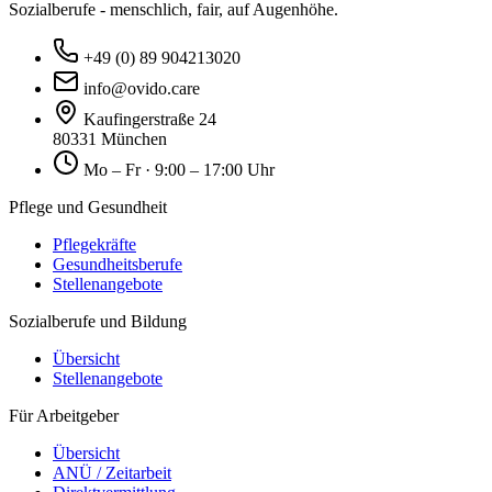
Sozialberufe - menschlich, fair, auf Augenhöhe.
+49 (0) 89 904213020
info@ovido.care
Kaufingerstraße 24
80331 München
Mo – Fr · 9:00 – 17:00 Uhr
Pflege und Gesundheit
Pflegekräfte
Gesundheitsberufe
Stellenangebote
Sozialberufe und Bildung
Übersicht
Stellenangebote
Für Arbeitgeber
Übersicht
ANÜ / Zeitarbeit