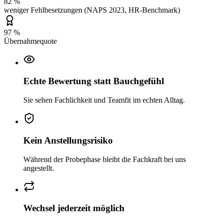
82 %
weniger Fehlbesetzungen (NAPS 2023, HR-Benchmark)
97 %
Übernahmequote
Echte Bewertung statt Bauchgefühl
Sie sehen Fachlichkeit und Teamfit im echten Alltag.
Kein Anstellungsrisiko
Während der Probephase bleibt die Fachkraft bei uns
angestellt.
Wechsel jederzeit möglich