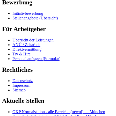
Bewerbung
Initiativbewerbung
Stellenangebote (Übersicht)
Für Arbeitgeber
Übersicht der Leistungen
ANÜ / Zeitarbeit
Direktvermittlung
Try & Hire
Personal anfragen (Formular)
Rechtliches
Datenschutz
Impressum
Sitemap
Aktuelle Stellen
GKP Normalstation - alle Bereiche (m/w/d)
— München