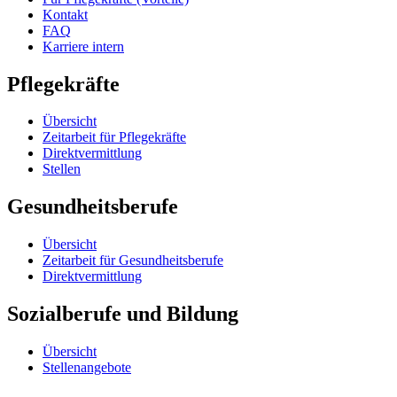
Kontakt
FAQ
Karriere intern
Pflegekräfte
Übersicht
Zeitarbeit für Pflegekräfte
Direktvermittlung
Stellen
Gesundheitsberufe
Übersicht
Zeitarbeit für Gesundheitsberufe
Direktvermittlung
Sozialberufe und Bildung
Übersicht
Stellenangebote