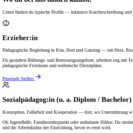
Unten findest du typische Profile — inklusive Kurzbeschreibung und di
Erzieher:in
Pädagogische Begleitung in Kita, Hort und Ganztag — mit Herz, Rou
Du gestaltest Bildungs- und Betreuungsangebote, arbeitest eng mit 
pädagogische Freiräume und realistische Dienstpläne.
Passende Stellen
Sozialpädagog:in (u. a. Diplom / Bachelor)
Konzeption, Fallarbeit und Kooperation — dort, wo Unterstützung w
Ob Jugendhilfe, Familienstützpunkt oder ambulante Hilfen: Du strukt
und die Arbeitskultur der Einrichtung, bevor es ernst wird.