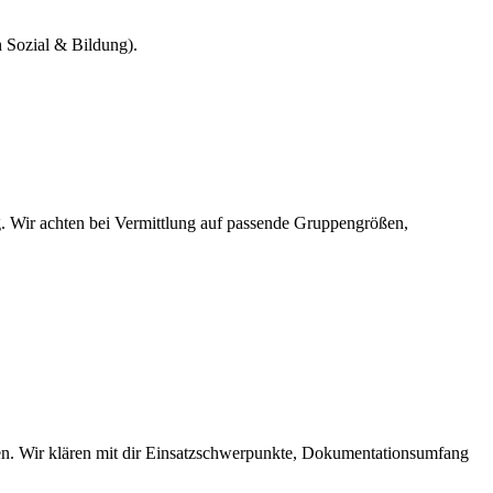
h Sozial & Bildung).
g. Wir achten bei Vermittlung auf passende Gruppengrößen,
chen. Wir klären mit dir Einsatzschwerpunkte, Dokumentationsumfang