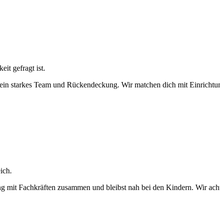
it gefragt ist.
ein starkes Team und Rückendeckung. Wir matchen dich mit Einrichtung
ich.
eng mit Fachkräften zusammen und bleibst nah bei den Kindern. Wir ach