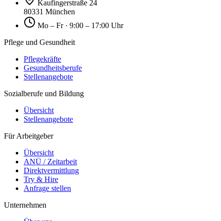
Kaufingerstraße 24
80331 München
Mo – Fr · 9:00 – 17:00 Uhr
Pflege und Gesundheit
Pflegekräfte
Gesundheitsberufe
Stellenangebote
Sozialberufe und Bildung
Übersicht
Stellenangebote
Für Arbeitgeber
Übersicht
ANÜ / Zeitarbeit
Direktvermittlung
Try & Hire
Anfrage stellen
Unternehmen