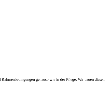
und Rahmenbedingungen genauso wie in der Pflege. Wir bauen diesen