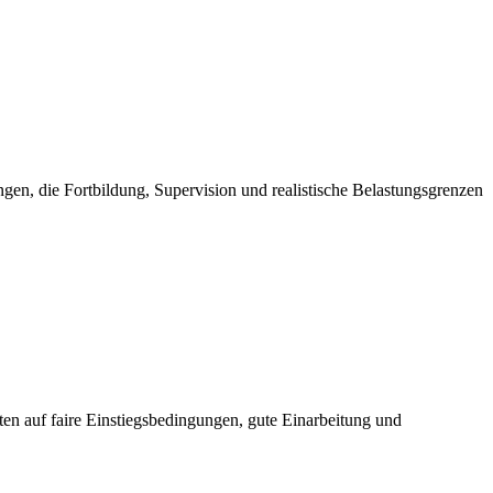
en, die Fortbildung, Supervision und realistische Belastungsgrenzen
ten auf faire Einstiegsbedingungen, gute Einarbeitung und