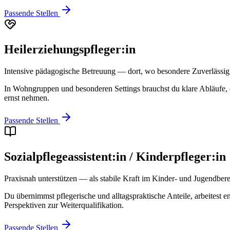
Passende Stellen
Heilerziehungspfleger:in
Intensive pädagogische Betreuung — dort, wo besondere Zuverlässigke
In Wohngruppen und besonderen Settings brauchst du klare Abläufe, 
ernst nehmen.
Passende Stellen
Sozialpflegeassistent:in / Kinderpfleger:in
Praxisnah unterstützen — als stabile Kraft im Kinder- und Jugendbere
Du übernimmst pflegerische und alltagspraktische Anteile, arbeitest 
Perspektiven zur Weiterqualifikation.
Passende Stellen