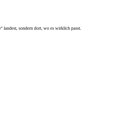
 landest, sondern dort, wo es wirklich passt.