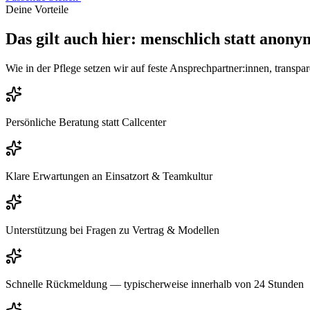
Deine Vorteile
Das gilt auch hier: menschlich statt anony
Wie in der Pflege setzen wir auf feste Ansprechpartner:innen, transp
Persönliche Beratung statt Callcenter
Klare Erwartungen an Einsatzort & Teamkultur
Unterstützung bei Fragen zu Vertrag & Modellen
Schnelle Rückmeldung — typischerweise innerhalb von 24 Stunden