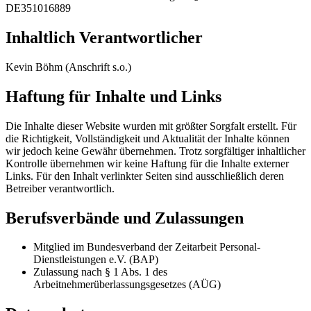
DE351016889
Inhaltlich Verantwortlicher
Kevin Böhm (Anschrift s.o.)
Haftung für Inhalte und Links
Die Inhalte dieser Website wurden mit größter Sorgfalt erstellt. Für
die Richtigkeit, Vollständigkeit und Aktualität der Inhalte können
wir jedoch keine Gewähr übernehmen. Trotz sorgfältiger inhaltlicher
Kontrolle übernehmen wir keine Haftung für die Inhalte externer
Links. Für den Inhalt verlinkter Seiten sind ausschließlich deren
Betreiber verantwortlich.
Berufsverbände und Zulassungen
Mitglied im Bundesverband der Zeitarbeit Personal-
Dienstleistungen e.V. (BAP)
Zulassung nach § 1 Abs. 1 des
Arbeitnehmerüberlassungsgesetzes (AÜG)