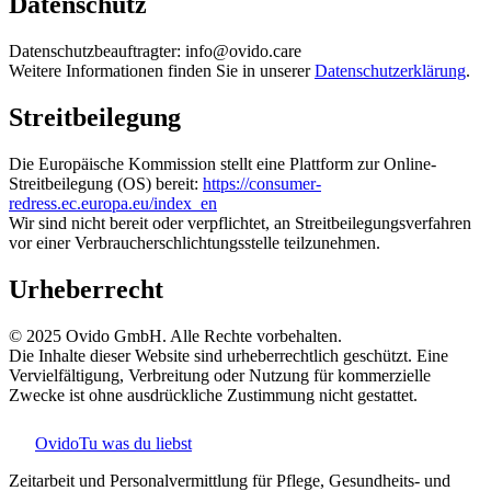
Datenschutz
Datenschutzbeauftragter: info@ovido.care
Weitere Informationen finden Sie in unserer
Datenschutzerklärung
.
Streitbeilegung
Die Europäische Kommission stellt eine Plattform zur Online-
Streitbeilegung (OS) bereit:
https://consumer-
redress.ec.europa.eu/index_en
Wir sind nicht bereit oder verpflichtet, an Streitbeilegungsverfahren
vor einer Verbraucherschlichtungsstelle teilzunehmen.
Urheberrecht
© 2025 Ovido GmbH. Alle Rechte vorbehalten.
Die Inhalte dieser Website sind urheberrechtlich geschützt. Eine
Vervielfältigung, Verbreitung oder Nutzung für kommerzielle
Zwecke ist ohne ausdrückliche Zustimmung nicht gestattet.
Ovido
Tu was du liebst
Zeitarbeit und Personalvermittlung für Pflege, Gesundheits- und