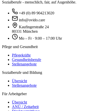
Sozialberufe - menschlich, fair, auf Augenhöhe.
+49 (0) 89 904213020
info@ovido.care
Kaufingerstraße 24
80331 München
Mo – Fr · 9:00 – 17:00 Uhr
Pflege und Gesundheit
Pflegekräfte
Gesundheitsberufe
Stellenangebote
Sozialberufe und Bildung
Übersicht
Stellenangebote
Für Arbeitgeber
Übersicht
ANÜ / Zeitarbeit