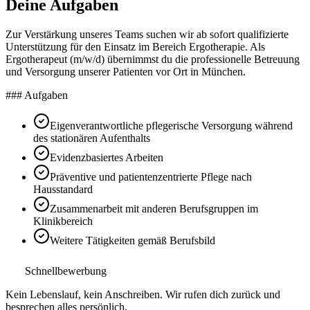
Deine Aufgaben
Zur Verstärkung unseres Teams suchen wir ab sofort qualifizierte
Unterstützung für den Einsatz im Bereich Ergotherapie. Als
Ergotherapeut (m/w/d) übernimmst du die professionelle Betreuung
und Versorgung unserer Patienten vor Ort in München.
### Aufgaben
Eigenverantwortliche pflegerische Versorgung während
des stationären Aufenthalts
Evidenzbasiertes Arbeiten
Präventive und patientenzentrierte Pflege nach
Hausstandard
Zusammenarbeit mit anderen Berufsgruppen im
Klinikbereich
Weitere Tätigkeiten gemäß Berufsbild
Schnellbewerbung
Kein Lebenslauf, kein Anschreiben. Wir rufen dich zurück und
besprechen alles persönlich.