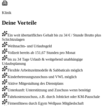
Klinik
Deine Vorteile
Ein weit übertarifliches Gehalt bis zu 34 € / Stunde Brutto plus
Schichtzulagen
Weihnachts- und Urlaubsgeld
Vollzeit bereits ab 151,67 Stunden pro Monat
bis zu 34 Tage Urlaub & weitgehend unabhängige
Urlaubsplanung
Flexible Arbeitszeitmodelle & Sabbaticals möglich
Kinderbetreuungszuschuss und VWL möglich
Aktive Mitgestaltung des Dienstplans
Unterkunft: Unterstützung und Zuschuss wenn benötigt
Fahrkostenzuschuss, z.B. durch Jobticket oder KM-Pauschale
Firmenfitness durch Egym Wellpass Mitgliedschaft