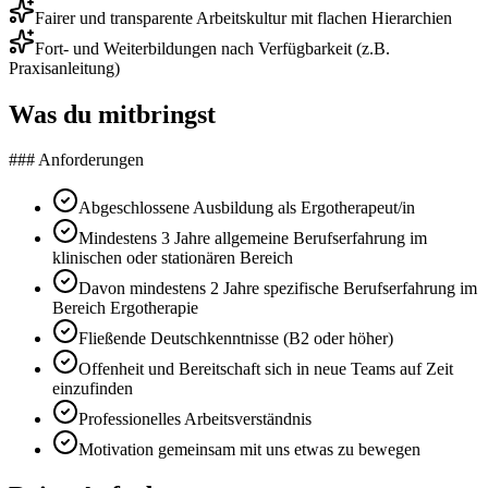
Fairer und transparente Arbeitskultur mit flachen Hierarchien
Fort- und Weiterbildungen nach Verfügbarkeit (z.B.
Praxisanleitung)
Was du mitbringst
### Anforderungen
Abgeschlossene Ausbildung als Ergotherapeut/in
Mindestens 3 Jahre allgemeine Berufserfahrung im
klinischen oder stationären Bereich
Davon mindestens 2 Jahre spezifische Berufserfahrung im
Bereich Ergotherapie
Fließende Deutschkenntnisse (B2 oder höher)
Offenheit und Bereitschaft sich in neue Teams auf Zeit
einzufinden
Professionelles Arbeitsverständnis
Motivation gemeinsam mit uns etwas zu bewegen