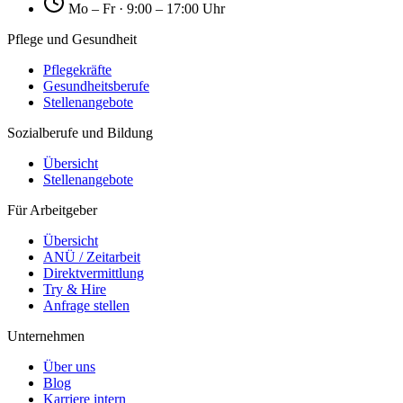
Mo – Fr · 9:00 – 17:00 Uhr
Pflege und Gesundheit
Pflegekräfte
Gesundheitsberufe
Stellenangebote
Sozialberufe und Bildung
Übersicht
Stellenangebote
Für Arbeitgeber
Übersicht
ANÜ / Zeitarbeit
Direktvermittlung
Try & Hire
Anfrage stellen
Unternehmen
Über uns
Blog
Karriere intern