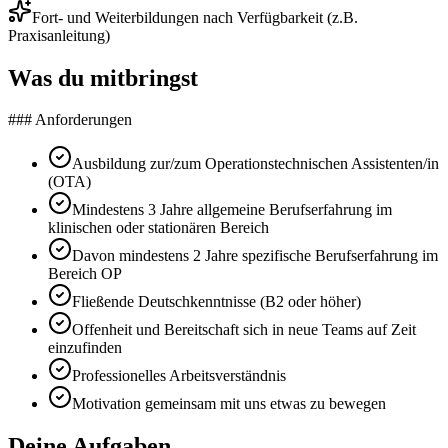
Fort- und Weiterbildungen nach Verfügbarkeit (z.B.
Praxisanleitung)
Was du mitbringst
### Anforderungen
Ausbildung zur/zum Operationstechnischen Assistenten/in
(OTA)
Mindestens 3 Jahre allgemeine Berufserfahrung im
klinischen oder stationären Bereich
Davon mindestens 2 Jahre spezifische Berufserfahrung im
Bereich OP
Fließende Deutschkenntnisse (B2 oder höher)
Offenheit und Bereitschaft sich in neue Teams auf Zeit
einzufinden
Professionelles Arbeitsverständnis
Motivation gemeinsam mit uns etwas zu bewegen
Deine Aufgaben