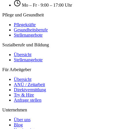
Mo – Fr · 9:00 – 17:00 Uhr
Pflege und Gesundheit
Pflegekräfte
Gesundheitsberufe
Stellenangebote
Sozialberufe und Bildung
Übersicht
Stellenangebote
Für Arbeitgeber
Übersicht
ANÜ / Zeitarbeit
Direktvermittlung
Try & Hire
Anfrage stellen
Unternehmen
Über uns
Blog