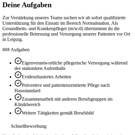
Deine Aufgaben
Zur Verstärkung unseres Teams suchen wir ab sofort qualifizierte
Unterstützung für den Einsatz im Bereich Normalstation. Als
Gesundheits- und Krankenpfleger (m/w/d) übernimmst du die
professionelle Betreuung und Versorgung unserer Patienten vor Ort
in Leipzig.
### Aufgaben
Eigenverantwortliche pflegerische Versorgung während
des stationären Aufenthalts
Evidenzbasiertes Arbeiten
Präventive und patientenzentrierte Pflege nach
Hausstandard
Zusammenarbeit mit anderen Berufsgruppen im
Klinikbereich
Weitere Tätigkeiten gemäß Berufsbild
Schnellbewerbung