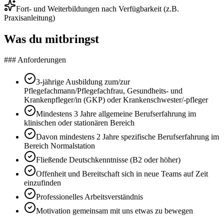
Fort- und Weiterbildungen nach Verfügbarkeit (z.B.
Praxisanleitung)
Was du mitbringst
### Anforderungen
3-jährige Ausbildung zum/zur
Pflegefachmann/Pflegefachfrau, Gesundheits- und
Krankenpfleger/in (GKP) oder Krankenschwester/-pfleger
Mindestens 3 Jahre allgemeine Berufserfahrung im
klinischen oder stationären Bereich
Davon mindestens 2 Jahre spezifische Berufserfahrung im
Bereich Normalstation
Fließende Deutschkenntnisse (B2 oder höher)
Offenheit und Bereitschaft sich in neue Teams auf Zeit
einzufinden
Professionelles Arbeitsverständnis
Motivation gemeinsam mit uns etwas zu bewegen