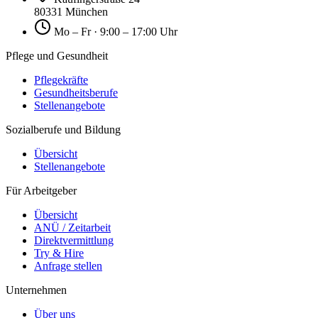
80331 München
Mo – Fr · 9:00 – 17:00 Uhr
Pflege und Gesundheit
Pflegekräfte
Gesundheitsberufe
Stellenangebote
Sozialberufe und Bildung
Übersicht
Stellenangebote
Für Arbeitgeber
Übersicht
ANÜ / Zeitarbeit
Direktvermittlung
Try & Hire
Anfrage stellen
Unternehmen
Über uns