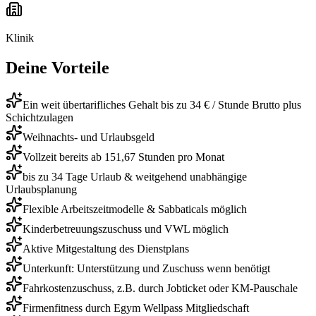
Klinik
Deine Vorteile
Ein weit übertarifliches Gehalt bis zu 34 € / Stunde Brutto plus
Schichtzulagen
Weihnachts- und Urlaubsgeld
Vollzeit bereits ab 151,67 Stunden pro Monat
bis zu 34 Tage Urlaub & weitgehend unabhängige
Urlaubsplanung
Flexible Arbeitszeitmodelle & Sabbaticals möglich
Kinderbetreuungszuschuss und VWL möglich
Aktive Mitgestaltung des Dienstplans
Unterkunft: Unterstützung und Zuschuss wenn benötigt
Fahrkostenzuschuss, z.B. durch Jobticket oder KM-Pauschale
Firmenfitness durch Egym Wellpass Mitgliedschaft