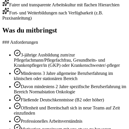
Fairer und transparente Arbeitskultur mit flachen Hierarchien
Fort- und Weiterbildungen nach Verfügbarkeit (z.B.
Praxisanleitung)
Was du mitbringst
### Anforderungen
3-jährige Ausbildung zum/zur
Pflegefachmann/Pflegefachfrau, Gesundheits- und
Krankenpfleger/in (GKP) oder Krankenschwester/-pfleger
Mindestens 3 Jahre allgemeine Berufserfahrung im
klinischen oder stationären Bereich
Davon mindestens 2 Jahre spezifische Berufserfahrung im
Bereich Normalstation Onkologie
Fließende Deutschkenntnisse (B2 oder höher)
Offenheit und Bereitschaft sich in neue Teams auf Zeit
einzufinden
Professionelles Arbeitsverständnis