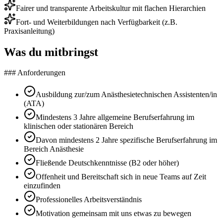
Fairer und transparente Arbeitskultur mit flachen Hierarchien
Fort- und Weiterbildungen nach Verfügbarkeit (z.B.
Praxisanleitung)
Was du mitbringst
### Anforderungen
Ausbildung zur/zum Anästhesietechnischen Assistenten/in
(ATA)
Mindestens 3 Jahre allgemeine Berufserfahrung im
klinischen oder stationären Bereich
Davon mindestens 2 Jahre spezifische Berufserfahrung im
Bereich Anästhesie
Fließende Deutschkenntnisse (B2 oder höher)
Offenheit und Bereitschaft sich in neue Teams auf Zeit
einzufinden
Professionelles Arbeitsverständnis
Motivation gemeinsam mit uns etwas zu bewegen