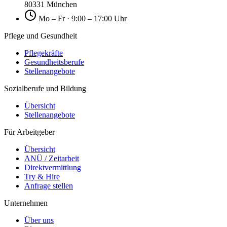
80331 München
Mo – Fr · 9:00 – 17:00 Uhr
Pflege und Gesundheit
Pflegekräfte
Gesundheitsberufe
Stellenangebote
Sozialberufe und Bildung
Übersicht
Stellenangebote
Für Arbeitgeber
Übersicht
ANÜ / Zeitarbeit
Direktvermittlung
Try & Hire
Anfrage stellen
Unternehmen
Über uns