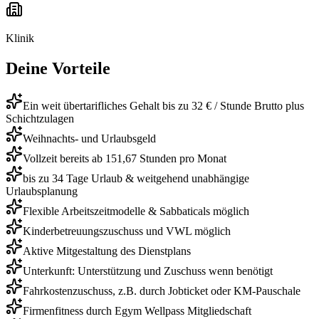
Klinik
Deine Vorteile
Ein weit übertarifliches Gehalt bis zu 32 € / Stunde Brutto plus
Schichtzulagen
Weihnachts- und Urlaubsgeld
Vollzeit bereits ab 151,67 Stunden pro Monat
bis zu 34 Tage Urlaub & weitgehend unabhängige
Urlaubsplanung
Flexible Arbeitszeitmodelle & Sabbaticals möglich
Kinderbetreuungszuschuss und VWL möglich
Aktive Mitgestaltung des Dienstplans
Unterkunft: Unterstützung und Zuschuss wenn benötigt
Fahrkostenzuschuss, z.B. durch Jobticket oder KM-Pauschale
Firmenfitness durch Egym Wellpass Mitgliedschaft