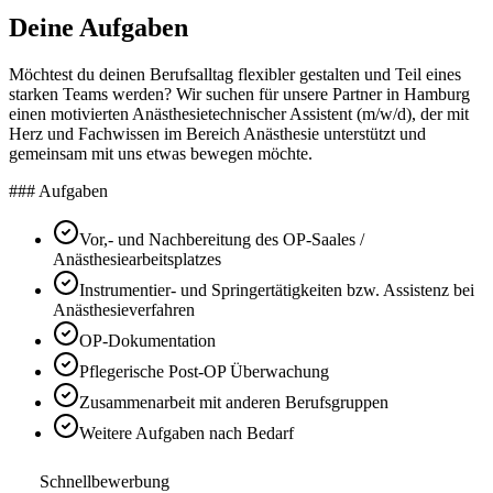
Deine Aufgaben
Möchtest du deinen Berufsalltag flexibler gestalten und Teil eines
starken Teams werden? Wir suchen für unsere Partner in Hamburg
einen motivierten Anästhesietechnischer Assistent (m/w/d), der mit
Herz und Fachwissen im Bereich Anästhesie unterstützt und
gemeinsam mit uns etwas bewegen möchte.
### Aufgaben
Vor,- und Nachbereitung des OP-Saales /
Anästhesiearbeitsplatzes
Instrumentier- und Springertätigkeiten bzw. Assistenz bei
Anästhesieverfahren
OP-Dokumentation
Pflegerische Post-OP Überwachung
Zusammenarbeit mit anderen Berufsgruppen
Weitere Aufgaben nach Bedarf
Schnellbewerbung