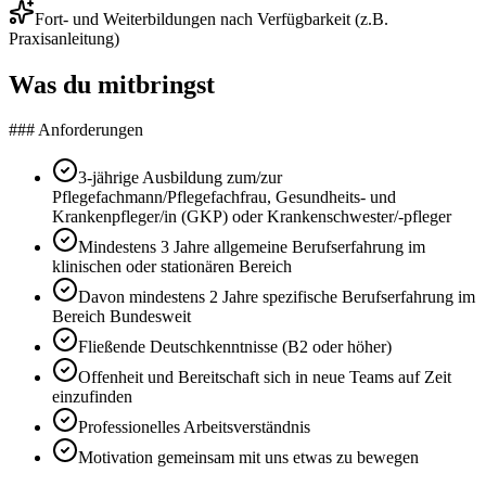
Fort- und Weiterbildungen nach Verfügbarkeit (z.B.
Praxisanleitung)
Was du mitbringst
### Anforderungen
3-jährige Ausbildung zum/zur
Pflegefachmann/Pflegefachfrau, Gesundheits- und
Krankenpfleger/in (GKP) oder Krankenschwester/-pfleger
Mindestens 3 Jahre allgemeine Berufserfahrung im
klinischen oder stationären Bereich
Davon mindestens 2 Jahre spezifische Berufserfahrung im
Bereich Bundesweit
Fließende Deutschkenntnisse (B2 oder höher)
Offenheit und Bereitschaft sich in neue Teams auf Zeit
einzufinden
Professionelles Arbeitsverständnis
Motivation gemeinsam mit uns etwas zu bewegen