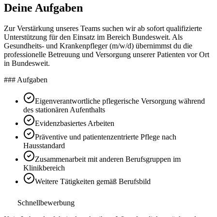
Deine Aufgaben
Zur Verstärkung unseres Teams suchen wir ab sofort qualifizierte
Unterstützung für den Einsatz im Bereich Bundesweit. Als
Gesundheits- und Krankenpfleger (m/w/d) übernimmst du die
professionelle Betreuung und Versorgung unserer Patienten vor Ort
in Bundesweit.
### Aufgaben
Eigenverantwortliche pflegerische Versorgung während
des stationären Aufenthalts
Evidenzbasiertes Arbeiten
Präventive und patientenzentrierte Pflege nach
Hausstandard
Zusammenarbeit mit anderen Berufsgruppen im
Klinikbereich
Weitere Tätigkeiten gemäß Berufsbild
Schnellbewerbung