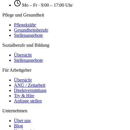
Mo – Fr · 9:00 – 17:00 Uhr
Pflege und Gesundheit
Pflegekräfte
Gesundheitsberufe
Stellenangebote
Sozialberufe und Bildung
Übersicht
Stellenangebote
Für Arbeitgeber
Übersicht
ANÜ / Zeitarbeit
Direktvermittlung
Try & Hire
Anfrage stellen
Unternehmen
Über uns
Blog