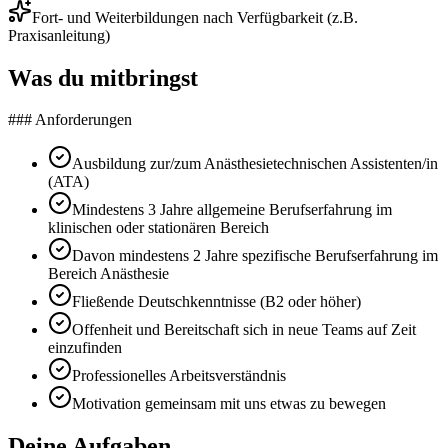
Fort- und Weiterbildungen nach Verfügbarkeit (z.B.
Praxisanleitung)
Was du mitbringst
### Anforderungen
Ausbildung zur/zum Anästhesietechnischen Assistenten/in
(ATA)
Mindestens 3 Jahre allgemeine Berufserfahrung im
klinischen oder stationären Bereich
Davon mindestens 2 Jahre spezifische Berufserfahrung im
Bereich Anästhesie
Fließende Deutschkenntnisse (B2 oder höher)
Offenheit und Bereitschaft sich in neue Teams auf Zeit
einzufinden
Professionelles Arbeitsverständnis
Motivation gemeinsam mit uns etwas zu bewegen
Deine Aufgaben