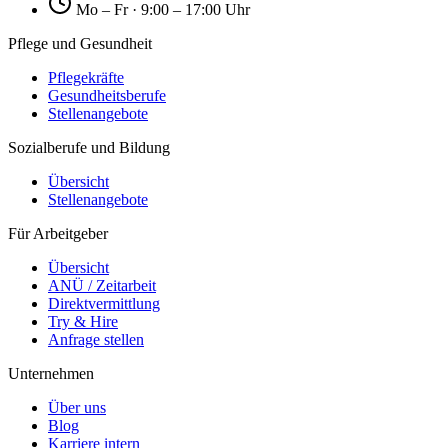
Mo – Fr · 9:00 – 17:00 Uhr
Pflege und Gesundheit
Pflegekräfte
Gesundheitsberufe
Stellenangebote
Sozialberufe und Bildung
Übersicht
Stellenangebote
Für Arbeitgeber
Übersicht
ANÜ / Zeitarbeit
Direktvermittlung
Try & Hire
Anfrage stellen
Unternehmen
Über uns
Blog
Karriere intern