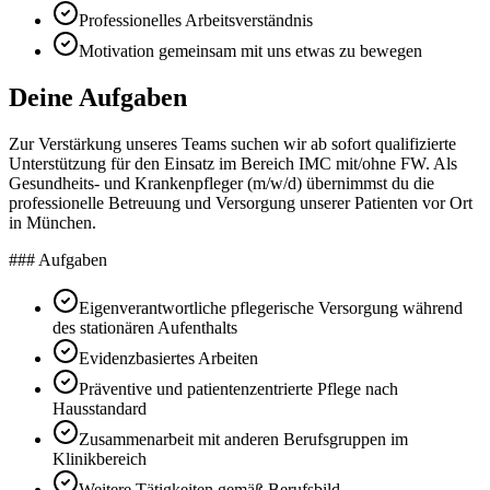
Professionelles Arbeitsverständnis
Motivation gemeinsam mit uns etwas zu bewegen
Deine Aufgaben
Zur Verstärkung unseres Teams suchen wir ab sofort qualifizierte
Unterstützung für den Einsatz im Bereich IMC mit/ohne FW. Als
Gesundheits- und Krankenpfleger (m/w/d) übernimmst du die
professionelle Betreuung und Versorgung unserer Patienten vor Ort
in München.
### Aufgaben
Eigenverantwortliche pflegerische Versorgung während
des stationären Aufenthalts
Evidenzbasiertes Arbeiten
Präventive und patientenzentrierte Pflege nach
Hausstandard
Zusammenarbeit mit anderen Berufsgruppen im
Klinikbereich
Weitere Tätigkeiten gemäß Berufsbild