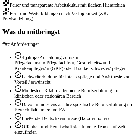
Fairer und transparente Arbeitskultur mit flachen Hierarchien
Fort- und Weiterbildungen nach Verfügbarkeit (z.B.
Praxisanleitung)
Was du mitbringst
### Anforderungen
3-jährige Ausbildung zum/zur
Pflegefachmann/Pflegefachfrau, Gesundheits- und
Krankenpfleger/in (GKP) oder Krankenschwester/-pfleger
Fachweiterbildung für Intensivpflege und Anästhesie von
Vorteil / erwünscht
Mindestens 3 Jahre allgemeine Berufserfahrung im
klinischen oder stationären Bereich
Davon mindestens 2 Jahre spezifische Berufserfahrung im
Bereich IMC mit/ohne FW
Fließende Deutschkenntnisse (B2 oder höher)
Offenheit und Bereitschaft sich in neue Teams auf Zeit
einzufinden