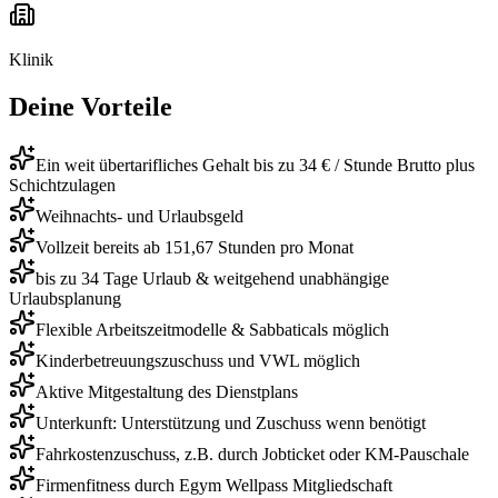
Klinik
Deine Vorteile
Ein weit übertarifliches Gehalt bis zu 34 € / Stunde Brutto plus
Schichtzulagen
Weihnachts- und Urlaubsgeld
Vollzeit bereits ab 151,67 Stunden pro Monat
bis zu 34 Tage Urlaub & weitgehend unabhängige
Urlaubsplanung
Flexible Arbeitszeitmodelle & Sabbaticals möglich
Kinderbetreuungszuschuss und VWL möglich
Aktive Mitgestaltung des Dienstplans
Unterkunft: Unterstützung und Zuschuss wenn benötigt
Fahrkostenzuschuss, z.B. durch Jobticket oder KM-Pauschale
Firmenfitness durch Egym Wellpass Mitgliedschaft