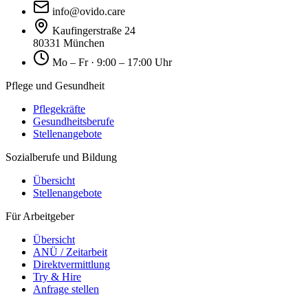
info@ovido.care
Kaufingerstraße 24
80331 München
Mo – Fr · 9:00 – 17:00 Uhr
Pflege und Gesundheit
Pflegekräfte
Gesundheitsberufe
Stellenangebote
Sozialberufe und Bildung
Übersicht
Stellenangebote
Für Arbeitgeber
Übersicht
ANÜ / Zeitarbeit
Direktvermittlung
Try & Hire
Anfrage stellen