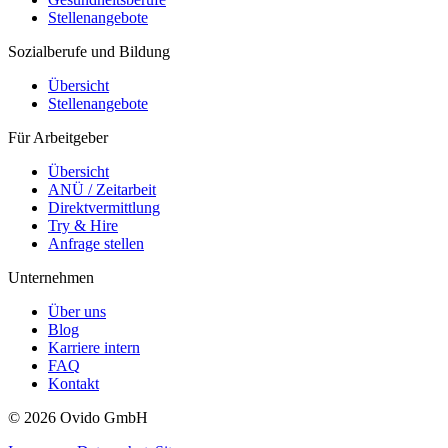
Stellenangebote
Sozialberufe und Bildung
Übersicht
Stellenangebote
Für Arbeitgeber
Übersicht
ANÜ / Zeitarbeit
Direktvermittlung
Try & Hire
Anfrage stellen
Unternehmen
Über uns
Blog
Karriere intern
FAQ
Kontakt
©
2026
Ovido GmbH