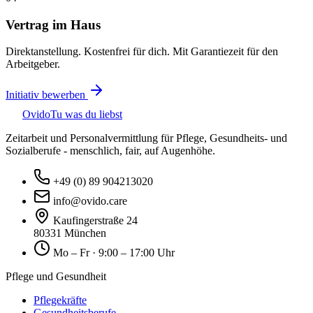
Vertrag im Haus
Direktanstellung. Kostenfrei für dich. Mit Garantiezeit für den
Arbeitgeber.
Initiativ bewerben
Ovido
Tu was du liebst
Zeitarbeit und Personalvermittlung für Pflege, Gesundheits- und
Sozialberufe - menschlich, fair, auf Augenhöhe.
+49 (0) 89 904213020
info@ovido.care
Kaufingerstraße 24
80331 München
Mo – Fr · 9:00 – 17:00 Uhr
Pflege und Gesundheit
Pflegekräfte
Gesundheitsberufe