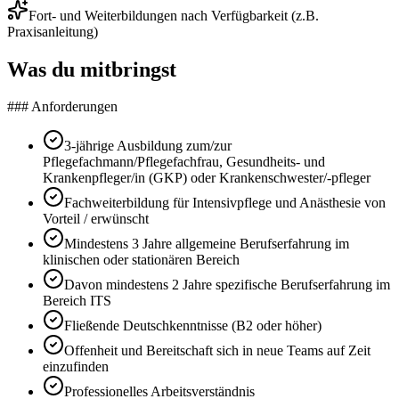
Fort- und Weiterbildungen nach Verfügbarkeit (z.B.
Praxisanleitung)
Was du mitbringst
### Anforderungen
3-jährige Ausbildung zum/zur
Pflegefachmann/Pflegefachfrau, Gesundheits- und
Krankenpfleger/in (GKP) oder Krankenschwester/-pfleger
Fachweiterbildung für Intensivpflege und Anästhesie von
Vorteil / erwünscht
Mindestens 3 Jahre allgemeine Berufserfahrung im
klinischen oder stationären Bereich
Davon mindestens 2 Jahre spezifische Berufserfahrung im
Bereich ITS
Fließende Deutschkenntnisse (B2 oder höher)
Offenheit und Bereitschaft sich in neue Teams auf Zeit
einzufinden
Professionelles Arbeitsverständnis