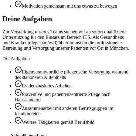
Motivation gemeinsam mit uns etwas zu bewegen
Deine Aufgaben
Zur Verstärkung unseres Teams suchen wir ab sofort qualifizierte
Unterstützung für den Einsatz im Bereich ITS. Als Gesundheits-
und Krankenpfleger (m/w/d) übernimmst du die professionelle
Betreuung und Versorgung unserer Patienten vor Ort in München.
### Aufgaben
Eigenverantwortliche pflegerische Versorgung während
des stationären Aufenthalts
Evidenzbasiertes Arbeiten
Präventive und patientenzentrierte Pflege nach
Hausstandard
Zusammenarbeit mit anderen Berufsgruppen im
Klinikbereich
Weitere Tätigkeiten gemäß Berufsbild
Schnellbewerbung