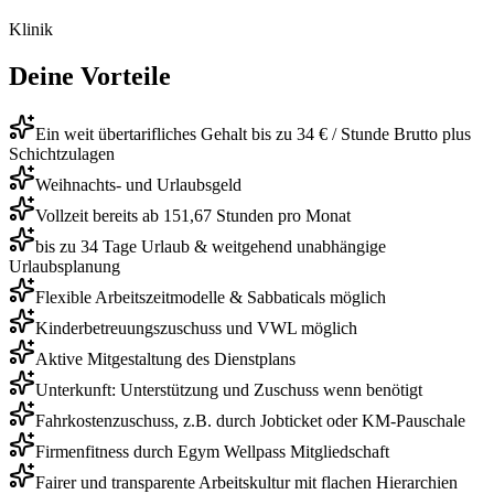
Klinik
Deine Vorteile
Ein weit übertarifliches Gehalt bis zu 34 € / Stunde Brutto plus
Schichtzulagen
Weihnachts- und Urlaubsgeld
Vollzeit bereits ab 151,67 Stunden pro Monat
bis zu 34 Tage Urlaub & weitgehend unabhängige
Urlaubsplanung
Flexible Arbeitszeitmodelle & Sabbaticals möglich
Kinderbetreuungszuschuss und VWL möglich
Aktive Mitgestaltung des Dienstplans
Unterkunft: Unterstützung und Zuschuss wenn benötigt
Fahrkostenzuschuss, z.B. durch Jobticket oder KM-Pauschale
Firmenfitness durch Egym Wellpass Mitgliedschaft
Fairer und transparente Arbeitskultur mit flachen Hierarchien