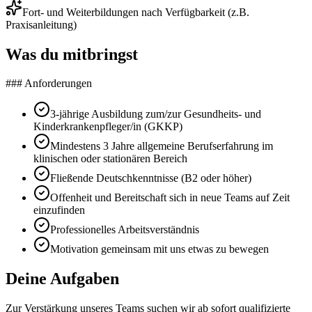
Fort- und Weiterbildungen nach Verfügbarkeit (z.B.
Praxisanleitung)
Was du mitbringst
### Anforderungen
3-jährige Ausbildung zum/zur Gesundheits- und
Kinderkrankenpfleger/in (GKKP)
Mindestens 3 Jahre allgemeine Berufserfahrung im
klinischen oder stationären Bereich
Fließende Deutschkenntnisse (B2 oder höher)
Offenheit und Bereitschaft sich in neue Teams auf Zeit
einzufinden
Professionelles Arbeitsverständnis
Motivation gemeinsam mit uns etwas zu bewegen
Deine Aufgaben
Zur Verstärkung unseres Teams suchen wir ab sofort qualifizierte