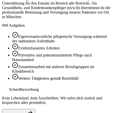
Unterstützung für den Einsatz im Bereich alle Bereiche. Als
Gesundheits- und Kinderkrankenpfleger (m/w/d) übernimmst du die
professionelle Betreuung und Versorgung unserer Patienten vor Ort
in München.
### Aufgaben
Eigenverantwortliche pflegerische Versorgung während
des stationären Aufenthalts
Evidenzbasiertes Arbeiten
Präventive und patientenzentrierte Pflege nach
Hausstandard
Zusammenarbeit mit anderen Berufsgruppen im
Klinikbereich
Weitere Tätigkeiten gemäß Berufsbild
Schnellbewerbung
Kein Lebenslauf, kein Anschreiben. Wir rufen dich zurück und
besprechen alles persönlich.