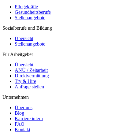
Pflegekräfte
Gesundheitsberufe
Stellenangebote
Sozialberufe und Bildung
Übersicht
Stellenangebote
Für Arbeitgeber
Übersicht
ANÜ / Zeitarbeit
Direktvermittlung
Try & Hire
Anfrage stellen
Unternehmen
Über uns
Blog
Karriere intern
FAQ
Kontakt