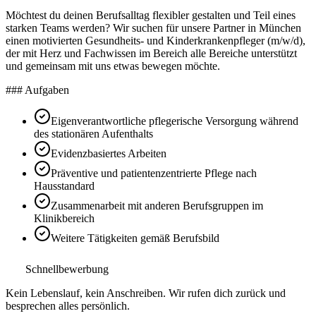
Möchtest du deinen Berufsalltag flexibler gestalten und Teil eines
starken Teams werden? Wir suchen für unsere Partner in München
einen motivierten Gesundheits- und Kinderkrankenpfleger (m/w/d),
der mit Herz und Fachwissen im Bereich alle Bereiche unterstützt
und gemeinsam mit uns etwas bewegen möchte.
### Aufgaben
Eigenverantwortliche pflegerische Versorgung während
des stationären Aufenthalts
Evidenzbasiertes Arbeiten
Präventive und patientenzentrierte Pflege nach
Hausstandard
Zusammenarbeit mit anderen Berufsgruppen im
Klinikbereich
Weitere Tätigkeiten gemäß Berufsbild
Schnellbewerbung
Kein Lebenslauf, kein Anschreiben. Wir rufen dich zurück und
besprechen alles persönlich.