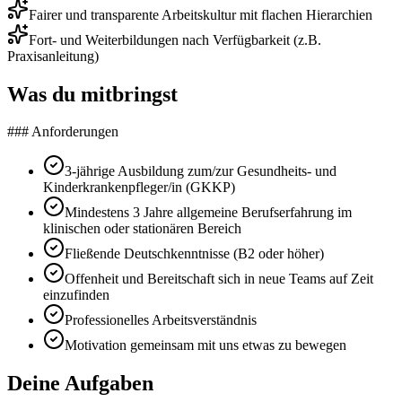
Fairer und transparente Arbeitskultur mit flachen Hierarchien
Fort- und Weiterbildungen nach Verfügbarkeit (z.B.
Praxisanleitung)
Was du mitbringst
### Anforderungen
3-jährige Ausbildung zum/zur Gesundheits- und
Kinderkrankenpfleger/in (GKKP)
Mindestens 3 Jahre allgemeine Berufserfahrung im
klinischen oder stationären Bereich
Fließende Deutschkenntnisse (B2 oder höher)
Offenheit und Bereitschaft sich in neue Teams auf Zeit
einzufinden
Professionelles Arbeitsverständnis
Motivation gemeinsam mit uns etwas zu bewegen
Deine Aufgaben