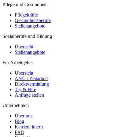
Pflege und Gesundheit
Pflegekräfte
Gesundheitsberufe
Stellenangebote
Sozialberufe und Bildung
Übersicht
Stellenangebote
Für Arbeitgeber
Übersicht
ANÜ / Zeitarbeit
Direktvermittlung
Try & Hire
Anfrage stellen
Unternehmen
Über uns
Blog
Karriere intern
FAQ