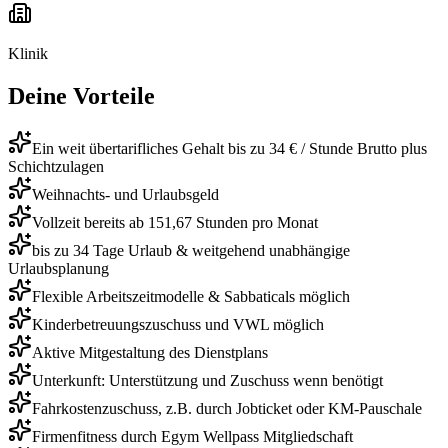
Klinik
Deine Vorteile
Ein weit übertarifliches Gehalt bis zu 34 € / Stunde Brutto plus
Schichtzulagen
Weihnachts- und Urlaubsgeld
Vollzeit bereits ab 151,67 Stunden pro Monat
bis zu 34 Tage Urlaub & weitgehend unabhängige
Urlaubsplanung
Flexible Arbeitszeitmodelle & Sabbaticals möglich
Kinderbetreuungszuschuss und VWL möglich
Aktive Mitgestaltung des Dienstplans
Unterkunft: Unterstützung und Zuschuss wenn benötigt
Fahrkostenzuschuss, z.B. durch Jobticket oder KM-Pauschale
Firmenfitness durch Egym Wellpass Mitgliedschaft