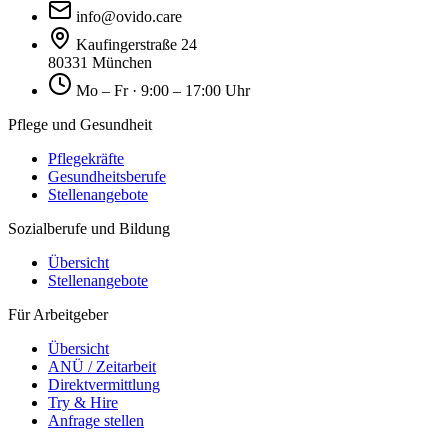
info@ovido.care
Kaufingerstraße 24
80331 München
Mo – Fr · 9:00 – 17:00 Uhr
Pflege und Gesundheit
Pflegekräfte
Gesundheitsberufe
Stellenangebote
Sozialberufe und Bildung
Übersicht
Stellenangebote
Für Arbeitgeber
Übersicht
ANÜ / Zeitarbeit
Direktvermittlung
Try & Hire
Anfrage stellen