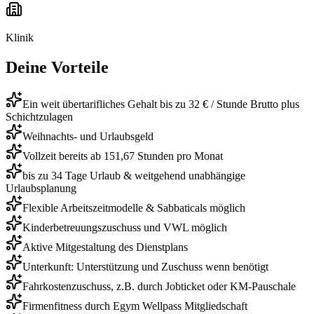
Klinik
Deine Vorteile
Ein weit übertarifliches Gehalt bis zu 32 € / Stunde Brutto plus
Schichtzulagen
Weihnachts- und Urlaubsgeld
Vollzeit bereits ab 151,67 Stunden pro Monat
bis zu 34 Tage Urlaub & weitgehend unabhängige
Urlaubsplanung
Flexible Arbeitszeitmodelle & Sabbaticals möglich
Kinderbetreuungszuschuss und VWL möglich
Aktive Mitgestaltung des Dienstplans
Unterkunft: Unterstützung und Zuschuss wenn benötigt
Fahrkostenzuschuss, z.B. durch Jobticket oder KM-Pauschale
Firmenfitness durch Egym Wellpass Mitgliedschaft