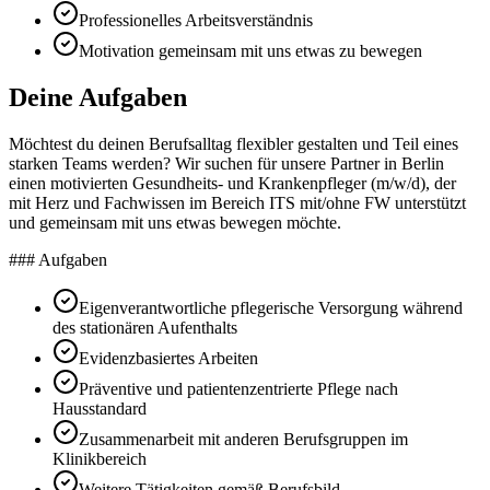
Professionelles Arbeitsverständnis
Motivation gemeinsam mit uns etwas zu bewegen
Deine Aufgaben
Möchtest du deinen Berufsalltag flexibler gestalten und Teil eines
starken Teams werden? Wir suchen für unsere Partner in Berlin
einen motivierten Gesundheits- und Krankenpfleger (m/w/d), der
mit Herz und Fachwissen im Bereich ITS mit/ohne FW unterstützt
und gemeinsam mit uns etwas bewegen möchte.
### Aufgaben
Eigenverantwortliche pflegerische Versorgung während
des stationären Aufenthalts
Evidenzbasiertes Arbeiten
Präventive und patientenzentrierte Pflege nach
Hausstandard
Zusammenarbeit mit anderen Berufsgruppen im
Klinikbereich
Weitere Tätigkeiten gemäß Berufsbild