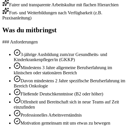
Fairer und transparente Arbeitskultur mit flachen Hierarchien
Fort- und Weiterbildungen nach Verfügbarkeit (z.B.
Praxisanleitung)
Was du mitbringst
### Anforderungen
3-jährige Ausbildung zum/zur Gesundheits- und
Kinderkrankenpfleger/in (GKKP)
Mindestens 3 Jahre allgemeine Berufserfahrung im
klinischen oder stationären Bereich
Davon mindestens 2 Jahre spezifische Berufserfahrung im
Bereich Onkologie
Fließende Deutschkenntnisse (B2 oder höher)
Offenheit und Bereitschaft sich in neue Teams auf Zeit
einzufinden
Professionelles Arbeitsverständnis
Motivation gemeinsam mit uns etwas zu bewegen