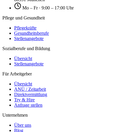
Mo – Fr · 9:00 – 17:00 Uhr
Pflege und Gesundheit
Pflegekräfte
Gesundheitsberufe
Stellenangebote
Sozialberufe und Bildung
Übersicht
Stellenangebote
Für Arbeitgeber
Übersicht
ANÜ / Zeitarbeit
Direktvermittlung
Try & Hire
Anfrage stellen
Unternehmen
Über uns
Blog