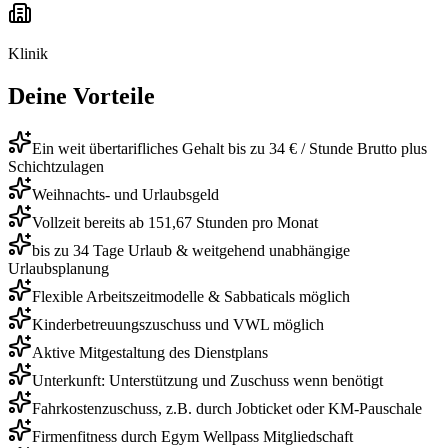
Klinik
Deine Vorteile
Ein weit übertarifliches Gehalt bis zu 34 € / Stunde Brutto plus
Schichtzulagen
Weihnachts- und Urlaubsgeld
Vollzeit bereits ab 151,67 Stunden pro Monat
bis zu 34 Tage Urlaub & weitgehend unabhängige
Urlaubsplanung
Flexible Arbeitszeitmodelle & Sabbaticals möglich
Kinderbetreuungszuschuss und VWL möglich
Aktive Mitgestaltung des Dienstplans
Unterkunft: Unterstützung und Zuschuss wenn benötigt
Fahrkostenzuschuss, z.B. durch Jobticket oder KM-Pauschale
Firmenfitness durch Egym Wellpass Mitgliedschaft