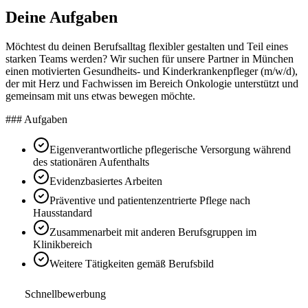
Deine Aufgaben
Möchtest du deinen Berufsalltag flexibler gestalten und Teil eines
starken Teams werden? Wir suchen für unsere Partner in München
einen motivierten Gesundheits- und Kinderkrankenpfleger (m/w/d),
der mit Herz und Fachwissen im Bereich Onkologie unterstützt und
gemeinsam mit uns etwas bewegen möchte.
### Aufgaben
Eigenverantwortliche pflegerische Versorgung während
des stationären Aufenthalts
Evidenzbasiertes Arbeiten
Präventive und patientenzentrierte Pflege nach
Hausstandard
Zusammenarbeit mit anderen Berufsgruppen im
Klinikbereich
Weitere Tätigkeiten gemäß Berufsbild
Schnellbewerbung